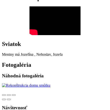
Sviatok
Meniny má
Jozefína
, Nehoslav, Jozefa
Fotogaléria
Náhodná fotogaléria
Návštevnosť