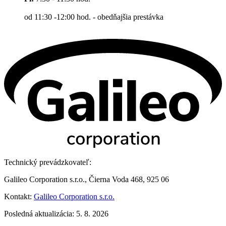
od 11:30 -12:00 hod. - obedňajšia prestávka
Technický prevádzkovateľ:
Galileo Corporation s.r.o., Čierna Voda 468, 925 06
Kontakt:
Galileo Corporation s.r.o.
Posledná aktualizácia: 5. 8. 2026