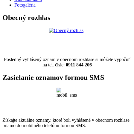
Fotogaléria
Obecný rozhlas
Posledný vyhlásený oznam v obecnom rozhlase si môžete vypočuť
na tel. čísle:
0911 844 206
Zasielanie oznamov formou SMS
Získajte aktuálne oznamy, ktoré boli vyhlásené v obecnom rozhlase
priamo do mobilného telefónu formou SMS.