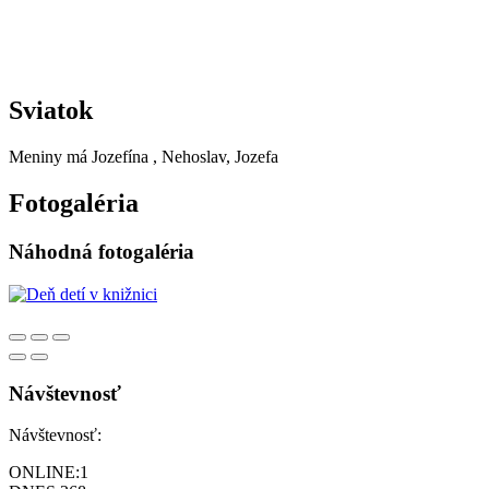
Sviatok
Meniny má
Jozefína
, Nehoslav, Jozefa
Fotogaléria
Náhodná fotogaléria
Návštevnosť
Návštevnosť:
ONLINE:
1