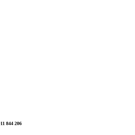
11 844 206