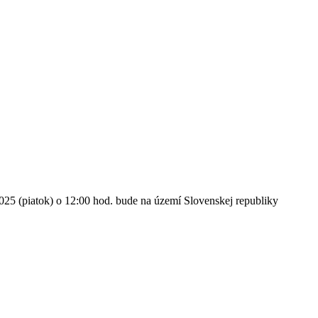
25 (piatok) o 12:00 hod. bude na území Slovenskej republiky