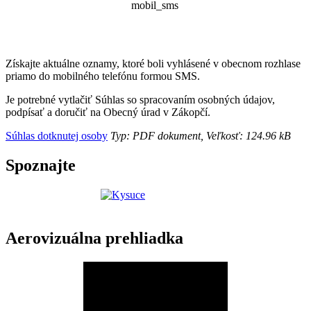
Získajte aktuálne oznamy, ktoré boli vyhlásené v obecnom rozhlase
priamo do mobilného telefónu formou SMS.
Je potrebné vytlačiť Súhlas so spracovaním osobných údajov,
podpísať a doručiť na Obecný úrad v Zákopčí.
Súhlas dotknutej osoby
Typ: PDF dokument, Veľkosť: 124.96 kB
Spoznajte
Aerovizuálna prehliadka