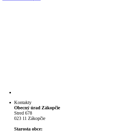
Kontakty
Obecný úrad Zákopčie
Stred 678
023 11 Zákopčie
Starosta obce: