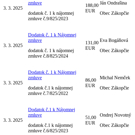
zmluve
Ján Ondrašina
188,00
3. 3. 2025
EUR
dodatok č. 1 k nájomnej
Obec Zákopčie
zmluve č.9/825/2023
Dodatok č. 1 k Nájomnej
zmluve
Eva Bogáňová
131,00
3. 3. 2025
EUR
dodatok č. 1 k nájomnej
Obec Zákopčie
zmluve č.8/825/2024
Dodatok č. 1 k Nájomnej
zmluve
Michal Nemček
86,00
3. 3. 2025
EUR
dodatok č.1 k nájomnej
Obec Zákopčie
zmluve č.7/825/2022
Dodatok č.1 k Nájomnej
zmluve
Ondrej Novotný
51,00
3. 3. 2025
EUR
dodatok č.1 k nájomnej
Obec Zákopčie
zmluve č.6/825/2023