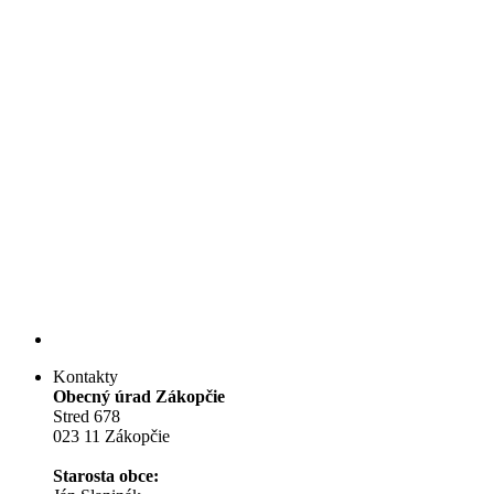
Kontakty
Obecný úrad Zákopčie
Stred 678
023 11 Zákopčie
Starosta obce: