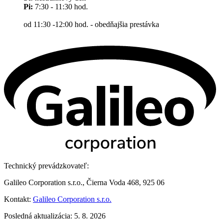
Pi:
7:30 - 11:30 hod.
od 11:30 -12:00 hod. - obedňajšia prestávka
Technický prevádzkovateľ:
Galileo Corporation s.r.o., Čierna Voda 468, 925 06
Kontakt:
Galileo Corporation s.r.o.
Posledná aktualizácia: 5. 8. 2026