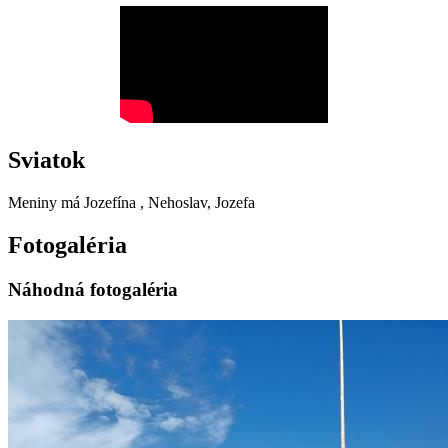
Sviatok
Meniny má
Jozefína
, Nehoslav, Jozefa
Fotogaléria
Náhodná fotogaléria