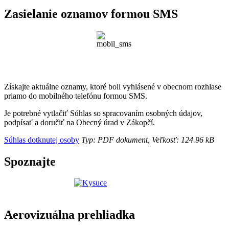
Zasielanie oznamov formou SMS
Získajte aktuálne oznamy, ktoré boli vyhlásené v obecnom rozhlase
priamo do mobilného telefónu formou SMS.
Je potrebné vytlačiť Súhlas so spracovaním osobných údajov,
podpísať a doručiť na Obecný úrad v Zákopčí.
Súhlas dotknutej osoby
Typ: PDF dokument, Veľkosť: 124.96 kB
Spoznajte
Aerovizuálna prehliadka