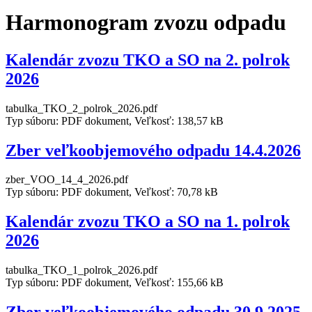
Harmonogram zvozu odpadu
Kalendár zvozu TKO a SO na 2. polrok
2026
tabulka_TKO_2_polrok_2026.pdf
Typ súboru: PDF dokument, Veľkosť: 138,57 kB
Zber veľkoobjemového odpadu 14.4.2026
zber_VOO_14_4_2026.pdf
Typ súboru: PDF dokument, Veľkosť: 70,78 kB
Kalendár zvozu TKO a SO na 1. polrok
2026
tabulka_TKO_1_polrok_2026.pdf
Typ súboru: PDF dokument, Veľkosť: 155,66 kB