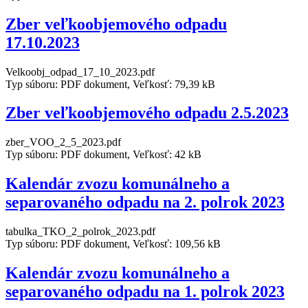
Zber veľkoobjemového odpadu
17.10.2023
Velkoobj_odpad_17_10_2023.pdf
Typ súboru: PDF dokument, Veľkosť: 79,39 kB
Zber veľkoobjemového odpadu 2.5.2023
zber_VOO_2_5_2023.pdf
Typ súboru: PDF dokument, Veľkosť: 42 kB
Kalendár zvozu komunálneho a
separovaného odpadu na 2. polrok 2023
tabulka_TKO_2_polrok_2023.pdf
Typ súboru: PDF dokument, Veľkosť: 109,56 kB
Kalendár zvozu komunálneho a
separovaného odpadu na 1. polrok 2023