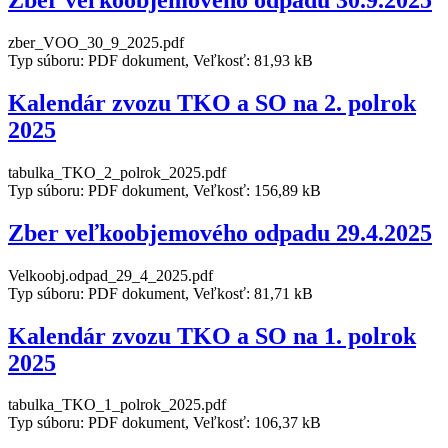
Zber veľkoobjemového odpadu 30.9.2025
zber_VOO_30_9_2025.pdf
Typ súboru: PDF dokument, Veľkosť: 81,93 kB
Kalendár zvozu TKO a SO na 2. polrok
2025
tabulka_TKO_2_polrok_2025.pdf
Typ súboru: PDF dokument, Veľkosť: 156,89 kB
Zber veľkoobjemového odpadu 29.4.2025
Velkoobj.odpad_29_4_2025.pdf
Typ súboru: PDF dokument, Veľkosť: 81,71 kB
Kalendár zvozu TKO a SO na 1. polrok
2025
tabulka_TKO_1_polrok_2025.pdf
Typ súboru: PDF dokument, Veľkosť: 106,37 kB