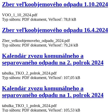
Zber veľkoobjemového odpadu 1.10.2024
VOO_1_10_2024.pdf
Typ súboru: PDF dokument, Veľkosť: 78,8 kB
Zber veľkoobjemového odpadu 16.4.2024
Zber_velkoobjemoveho_odpadu_2024.pdf
Typ súboru: PDF dokument, Veľkosť: 79,24 kB
Kalendár zvozu komunálneho a
separovaného odpadu na 2. polrok 2024
tabulka_TKO_2_polrok_2024.pdf
Typ súboru: PDF dokument, Veľkosť: 107,05 kB
Kalendár zvozu komunálneho a
separovaného odpadu na 1. polrok 2024
tabulka_TKO_1_polrok_2024.pdf
Typ súboru: PDF dokument, Veľkosť: 105,53 kB