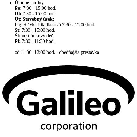
Úradné hodiny
Po:
7:30 - 15:00 hod.
Ut:
7:30 - 15:00 hod.
Ut: Stavebný úsek:
Ing. Slávka Pikuliaková 7:30 - 15:00 hod.
St:
7:30 - 15:00 hod.
Št:
nestránkový deň
Pi:
7:30 - 11:30 hod.
od 11:30 -12:00 hod. - obedňajšia prestávka