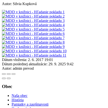
Autor: Silvia Kupková
Dátum vloženia:
2. 6. 2017 19:01
Dátum poslednej aktualizácie:
29. 9. 2025 9:42
Autor:
admin prevod
Obec
Naša obec
História
Pamiatky a zaujímavosti