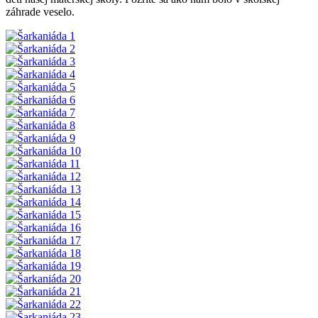
záhrade veselo.