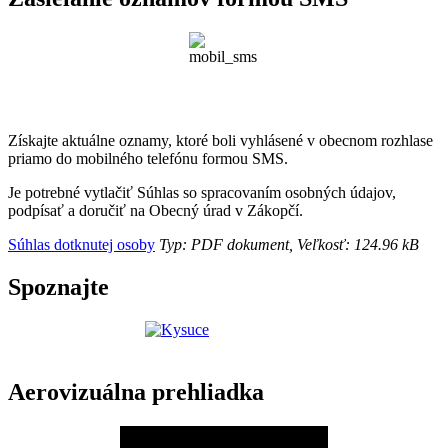
Získajte aktuálne oznamy, ktoré boli vyhlásené v obecnom rozhlase
priamo do mobilného telefónu formou SMS.
Je potrebné vytlačiť Súhlas so spracovaním osobných údajov,
podpísať a doručiť na Obecný úrad v Zákopčí.
Súhlas dotknutej osoby
Typ: PDF dokument, Veľkosť: 124.96 kB
Spoznajte
Aerovizuálna prehliadka