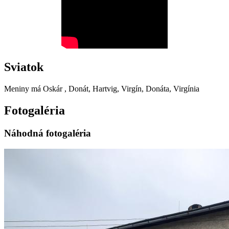
Sviatok
Meniny má
Oskár
, Donát, Hartvig, Virgín, Donáta, Virgínia
Fotogaléria
Náhodná fotogaléria