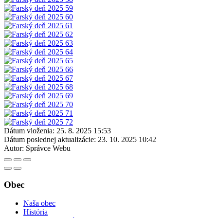
Dátum vloženia:
25. 8. 2025 15:53
Dátum poslednej aktualizácie:
23. 10. 2025 10:42
Autor:
Správce Webu
Obec
Naša obec
História