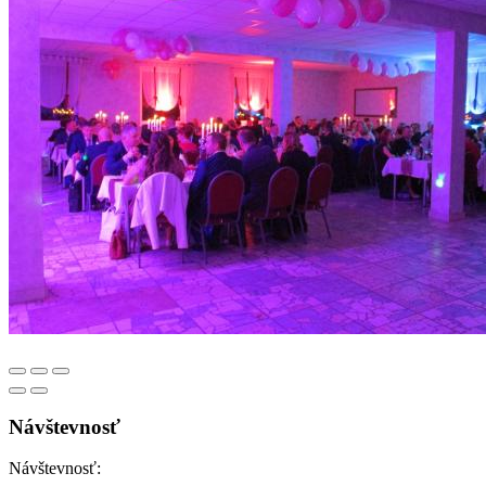
Návštevnosť
Návštevnosť: