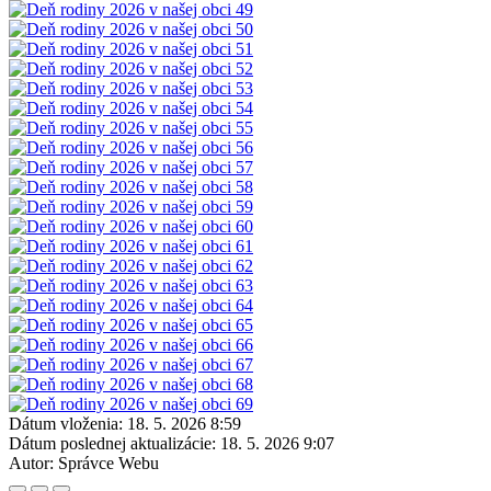
Dátum vloženia:
18. 5. 2026 8:59
Dátum poslednej aktualizácie:
18. 5. 2026 9:07
Autor:
Správce Webu