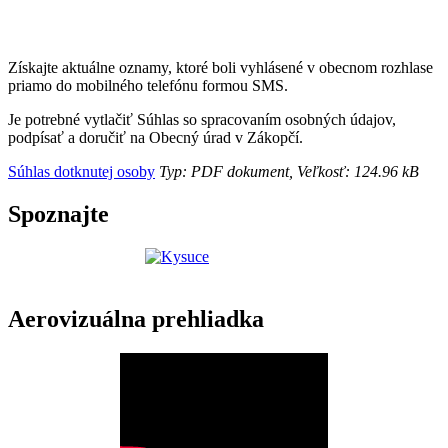
Získajte aktuálne oznamy, ktoré boli vyhlásené v obecnom rozhlase
priamo do mobilného telefónu formou SMS.
Je potrebné vytlačiť Súhlas so spracovaním osobných údajov,
podpísať a doručiť na Obecný úrad v Zákopčí.
Súhlas dotknutej osoby
Typ: PDF dokument, Veľkosť: 124.96 kB
Spoznajte
Aerovizuálna prehliadka