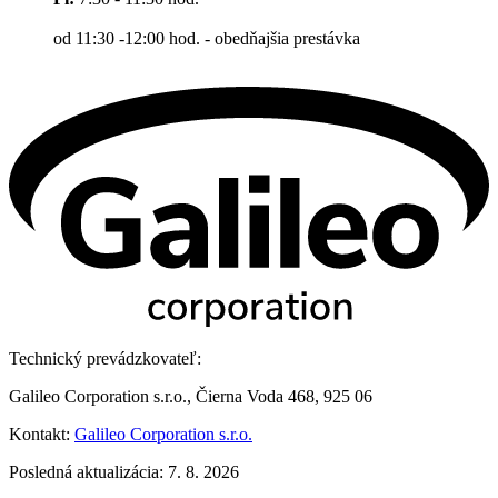
od 11:30 -12:00 hod. - obedňajšia prestávka
Technický prevádzkovateľ:
Galileo Corporation s.r.o., Čierna Voda 468, 925 06
Kontakt:
Galileo Corporation s.r.o.
Posledná aktualizácia: 7. 8. 2026