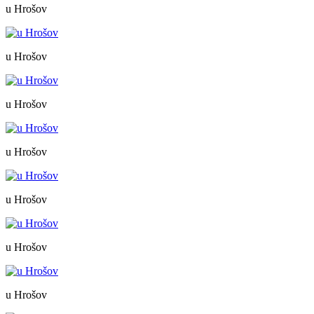
u Hrošov
u Hrošov
u Hrošov
u Hrošov
u Hrošov
u Hrošov
u Hrošov