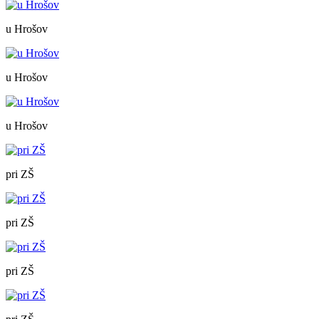
u Hrošov
u Hrošov
u Hrošov
pri ZŠ
pri ZŠ
pri ZŠ