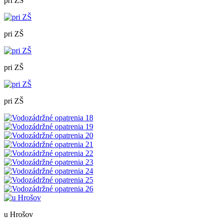
pri ZŠ
pri ZŠ
pri ZŠ
pri ZŠ
u Hrošov