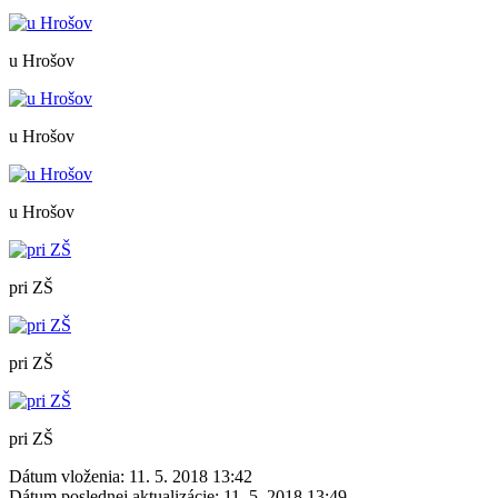
u Hrošov
u Hrošov
u Hrošov
pri ZŠ
pri ZŠ
pri ZŠ
Dátum vloženia:
11. 5. 2018 13:42
Dátum poslednej aktualizácie:
11. 5. 2018 13:49