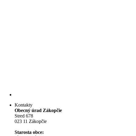
Kontakty
Obecný úrad Zákopčie
Stred 678
023 11 Zákopčie
Starosta obce: