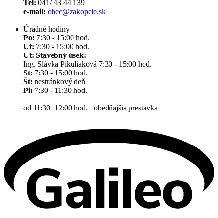
Tel:
041/ 43 44 139
e-mail:
obec@zakopcie.sk
Úradné hodiny
Po:
7:30 - 15:00 hod.
Ut:
7:30 - 15:00 hod.
Ut: Stavebný úsek:
Ing. Slávka Pikuliaková 7:30 - 15:00 hod.
St:
7:30 - 15:00 hod.
Št:
nestránkový deň
Pi:
7:30 - 11:30 hod.
od 11:30 -12:00 hod. - obedňajšia prestávka