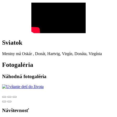
Sviatok
Meniny má
Oskár
, Donát, Hartvig, Virgín, Donáta, Virgínia
Fotogaléria
Náhodná fotogaléria
Návštevnosť