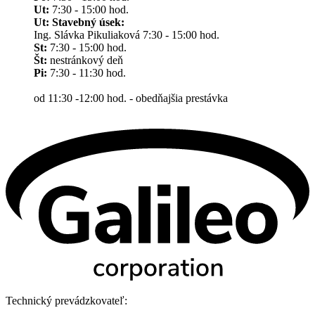
Ut:
7:30 - 15:00 hod.
Ut: Stavebný úsek:
Ing. Slávka Pikuliaková 7:30 - 15:00 hod.
St:
7:30 - 15:00 hod.
Št:
nestránkový deň
Pi:
7:30 - 11:30 hod.
od 11:30 -12:00 hod. - obedňajšia prestávka
Technický prevádzkovateľ: