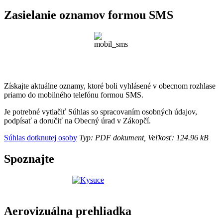
Zasielanie oznamov formou SMS
Získajte aktuálne oznamy, ktoré boli vyhlásené v obecnom rozhlase
priamo do mobilného telefónu formou SMS.
Je potrebné vytlačiť Súhlas so spracovaním osobných údajov,
podpísať a doručiť na Obecný úrad v Zákopčí.
Súhlas dotknutej osoby
Typ: PDF dokument, Veľkosť: 124.96 kB
Spoznajte
Aerovizuálna prehliadka